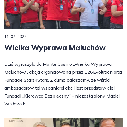
11-07-2024
Wielka Wyprawa Maluchów
Dziś wyruszyła do Monte Casino „Wielka Wyprawa
Maluchów”, akcja organizowana przez 126Evolution oraz
Fundację Stars4Stars. Z dumą ogłaszamy, że wśród
ambasadorów tej wspaniałej akcji jest przedstawiciel
Fundacji „Kierowca Bezpieczny” – niezastąpiony Maciej
Wisławski.