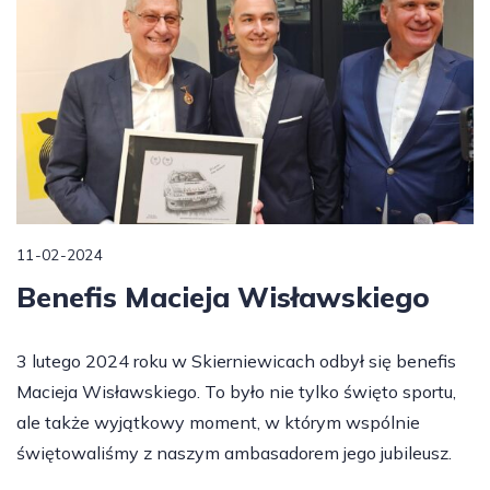
11-02-2024
Benefis Macieja Wisławskiego
3 lutego 2024 roku w Skierniewicach odbył się benefis
Macieja Wisławskiego. To było nie tylko święto sportu,
ale także wyjątkowy moment, w którym wspólnie
świętowaliśmy z naszym ambasadorem jego jubileusz.