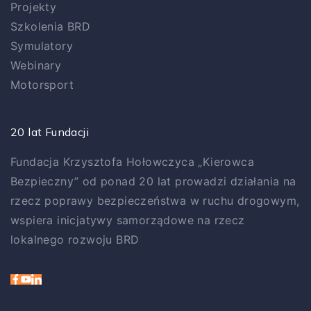
Projekty
Szkolenia BRD
Symulatory
Webinary
Motorsport
20 lat Fundacji
Fundacja Krzysztofa Hołowczyca „Kierowca
Bezpieczny” od ponad 20 lat prowadzi działania na
rzecz poprawy bezpieczeństwa w ruchu drogowym,
wspiera inicjatywy samorządowe na rzecz
lokalnego rozwoju BRD