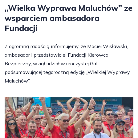
„Wielka Wyprawa Maluchów” ze
wsparciem ambasadora
Fundacji
Z ogromną radością informujemy, że Maciej Wisławski,
ambasador i przedstawiciel Fundacji Kierowca
Bezpieczny, wziął udział w uroczystej Gali
podsumowującej tegoroczną edycję „Wielkiej Wyprawy
Maluchów”.