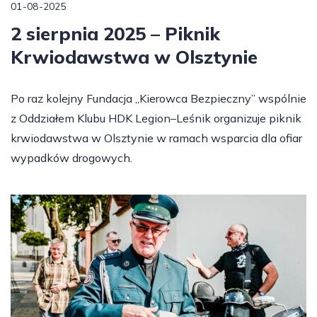
01-08-2025
2 sierpnia 2025 – Piknik
Krwiodawstwa w Olsztynie
Po raz kolejny Fundacja „Kierowca Bezpieczny” wspólnie
z Oddziałem Klubu HDK Legion–Leśnik organizuje piknik
krwiodawstwa w Olsztynie w ramach wsparcia dla ofiar
wypadków drogowych.