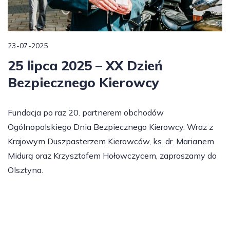
23-07-2025
25 lipca 2025 – XX Dzień
Bezpiecznego Kierowcy
Fundacja po raz 20. partnerem obchodów
Ogólnopolskiego Dnia Bezpiecznego Kierowcy. Wraz z
Krajowym Duszpasterzem Kierowców, ks. dr. Marianem
Midurą oraz Krzysztofem Hołowczycem, zapraszamy do
Olsztyna.