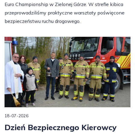
Euro Championship w Zielonej Górze. W strefie kibica
przeprowadziliśmy praktyczne warsztaty poświęcone
bezpieczeństwu ruchu drogowego.
18-07-2026
Dzień Bezpiecznego Kierowcy