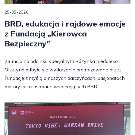
25-05-2026
BRD, edukacja i rajdowe emocje
z Fundacją „Kierowca
Bezpieczny”
23 maja na odcinku specjalnym Różynka niedaleko
Olsztyna odbyło się wydarzenie organizowane przez
Fundację z myślą o naszych darczyńcach, pasjonatach
motoryzacji i osobach wspierających BRD.