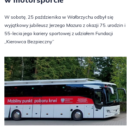
W sobotę, 25 paździenika w Wałbrzychu odbył się
wyjątkowy jubileusz Jerzego Mazura z okazji 75. urodzin i
55-lecia jego kariery sportowej z udziałem Fundacji
„Kierowca Bezpieczny”