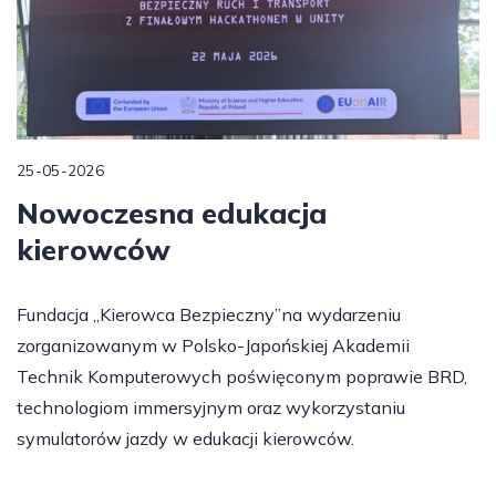
25-05-2026
Nowoczesna edukacja
kierowców
Fundacja „Kierowca Bezpieczny”na wydarzeniu
zorganizowanym w Polsko-Japońskiej Akademii
Technik Komputerowych poświęconym poprawie BRD,
technologiom immersyjnym oraz wykorzystaniu
symulatorów jazdy w edukacji kierowców.