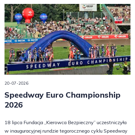
20-07-2026
Speedway Euro Championship
2026
18 lipca Fundacja „Kierowca Bezpieczny” uczestniczyła
w inauguracyjnej rundzie tegorocznego cyklu Speedway