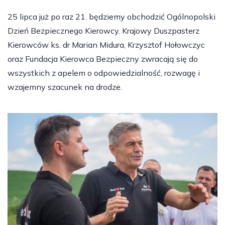
25 lipca już po raz 21. będziemy obchodzić Ogólnopolski
Dzień Bezpiecznego Kierowcy. Krajowy Duszpasterz
Kierowców ks. dr Marian Midura, Krzysztof Hołowczyc
oraz Fundacja Kierowca Bezpieczny zwracają się do
wszystkich z apelem o odpowiedzialność, rozwagę i
wzajemny szacunek na drodze.