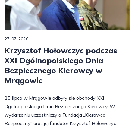
27-07-2026
Krzysztof Hołowczyc podczas
XXI Ogólnopolskiego Dnia
Bezpiecznego Kierowcy w
Mrągowie
25 lipca w Mrągowie odbyły się obchody XXI
Ogólnopolskiego Dnia Bezpiecznego Kierowcy. W
wydarzeniu uczestniczyła Fundacja „Kierowca
Bezpieczny” oraz jej fundator Krzysztof Hołowczyc.