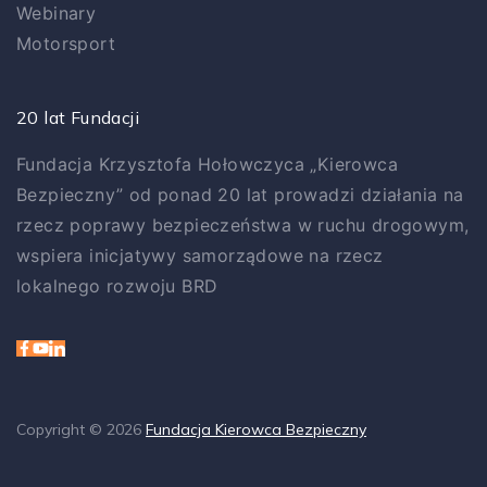
Webinary
Motorsport
20 lat Fundacji
Fundacja Krzysztofa Hołowczyca „Kierowca
Bezpieczny” od ponad 20 lat prowadzi działania na
rzecz poprawy bezpieczeństwa w ruchu drogowym,
wspiera inicjatywy samorządowe na rzecz
lokalnego rozwoju BRD
Copyright © 2026
Fundacja Kierowca Bezpieczny