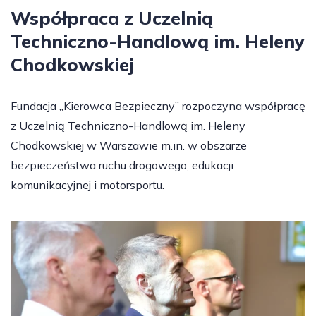
Współpraca z Uczelnią
Techniczno-Handlową im. Heleny
Chodkowskiej
Fundacja „Kierowca Bezpieczny” rozpoczyna współpracę
z Uczelnią Techniczno-Handlową im. Heleny
Chodkowskiej w Warszawie m.in. w obszarze
bezpieczeństwa ruchu drogowego, edukacji
komunikacyjnej i motorsportu.