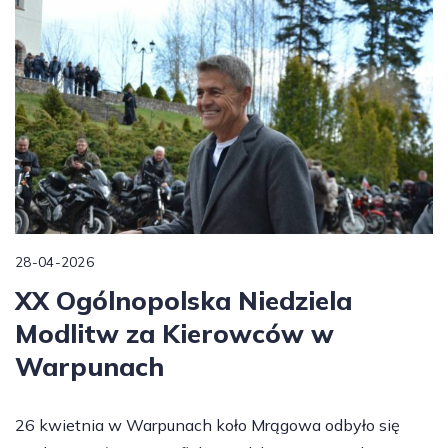
28-04-2026
XX Ogólnopolska Niedziela
Modlitw za Kierowców w
Warpunach
26 kwietnia w Warpunach koło Mrągowa odbyło się