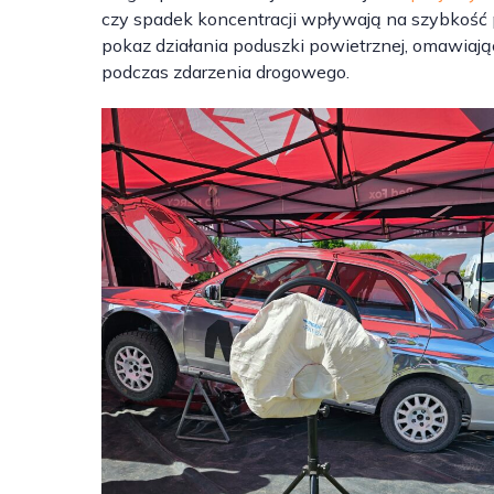
czy spadek koncentracji wpływają na szybkość
pokaz działania poduszki powietrznej, omawiają
podczas zdarzenia drogowego.