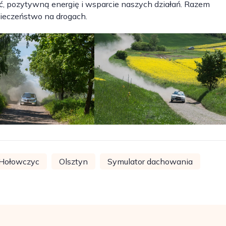
, pozytywną energię i wsparcie naszych działań. Razem
pieczeństwo na drogach.
 Hołowczyc
Olsztyn
Symulator dachowania