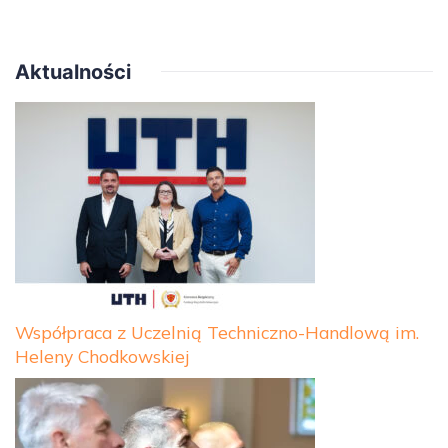
Aktualności
Współpraca z Uczelnią Techniczno-Handlową im.
Heleny Chodkowskiej