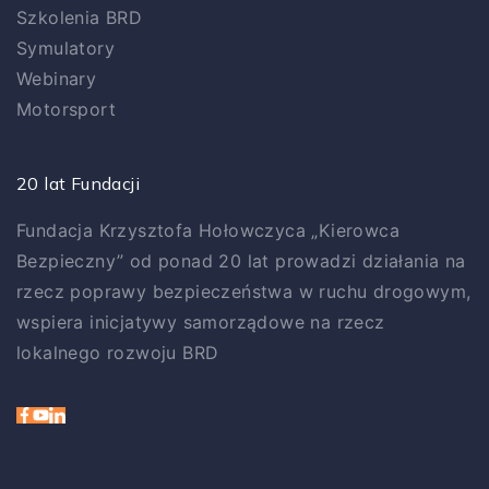
Szkolenia BRD
Symulatory
Webinary
Motorsport
20 lat Fundacji
Fundacja Krzysztofa Hołowczyca „Kierowca
Bezpieczny” od ponad 20 lat prowadzi działania na
rzecz poprawy bezpieczeństwa w ruchu drogowym,
wspiera inicjatywy samorządowe na rzecz
lokalnego rozwoju BRD