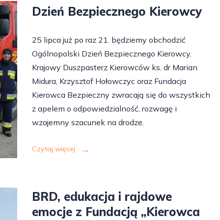
Dzień Bezpiecznego Kierowcy
25 lipca już po raz 21. będziemy obchodzić
Ogólnopolski Dzień Bezpiecznego Kierowcy.
Krajowy Duszpasterz Kierowców ks. dr Marian
Midura, Krzysztof Hołowczyc oraz Fundacja
Kierowca Bezpieczny zwracają się do wszystkich
z apelem o odpowiedzialność, rozwagę i
wzajemny szacunek na drodze.
Czytaj więcej
BRD, edukacja i rajdowe
emocje z Fundacją „Kierowca