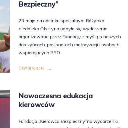
Bezpieczny”
23 maja na odcinku specjalnym Różynka
niedaleko Olsztyna odbyło się wydarzenie
organizowane przez Fundację z myślą o naszych
darczyńcach, pasjonatach motoryzacji i osobach
wspierających BRD.
Czytaj więcej
Nowoczesna edukacja
kierowców
Fundacja „Kierowca Bezpieczny”na wydarzeniu