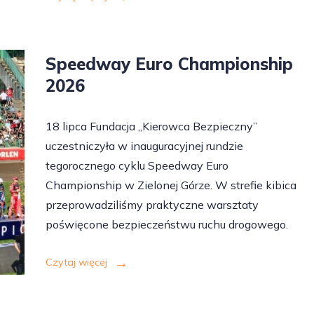
Speedway Euro Championship
2026
18 lipca Fundacja „Kierowca Bezpieczny”
uczestniczyła w inauguracyjnej rundzie
tegorocznego cyklu Speedway Euro
Championship w Zielonej Górze. W strefie kibica
przeprowadziliśmy praktyczne warsztaty
poświęcone bezpieczeństwu ruchu drogowego.
Czytaj więcej