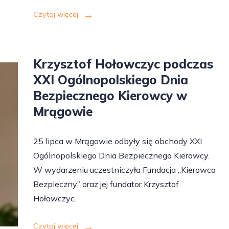
Czytaj więcej
Krzysztof Hołowczyc podczas
XXI Ogólnopolskiego Dnia
Bezpiecznego Kierowcy w
Mrągowie
25 lipca w Mrągowie odbyły się obchody XXI
Ogólnopolskiego Dnia Bezpiecznego Kierowcy.
W wydarzeniu uczestniczyła Fundacja „Kierowca
Bezpieczny” oraz jej fundator Krzysztof
Hołowczyc.
Czytaj więcej